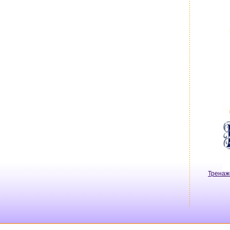
Тренаж