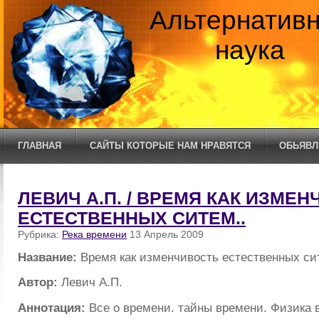
Альтернатив
наука
ГЛАВНАЯ
САЙТЫ КОТОРЫЕ НАМ НРАВЯТСЯ
ОБЬЯВЛ
ЛЕВИЧ А.П. / ВРЕМЯ КАК ИЗМЕ
ЕСТЕСТВЕННЫХ СИТЕМ..
Рубрика:
Река времени
13 Апрель 2009
Название:
Время как изменчивость естественных си
Автор:
Левич А.П.
Аннотация:
Все о времени. тайны времени. Физика 