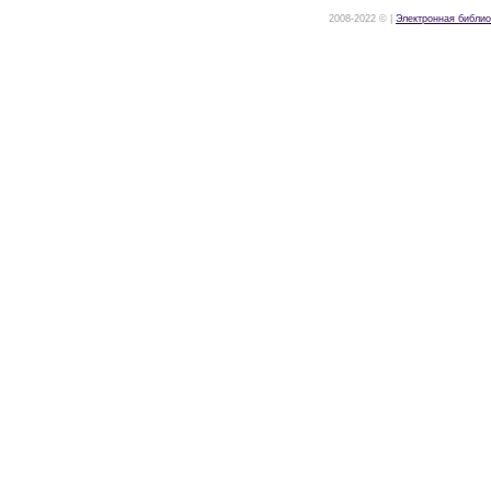
2008-2022 © |
Электронная библио