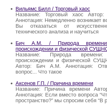
Вильямс Билл / Торговый хаос
Название: Торговый хаос Автор
Аннотация: Немедленно возникает во
Вы отказаться от искусствен
технического анализа и научиться
Бич А.М. / Природа времени
происхождении и физической СУЩН
Название: Природа времени
происхождении и физической СУ
Автор: Бич А.М. Аннотация: От
вопрос... Что такое
Аксенов Г.П. / Причина времени
Название: Причина времени Автор
Аннотация: Если вместо вопроса “Чт
пространство?” мы спросим себя “В 