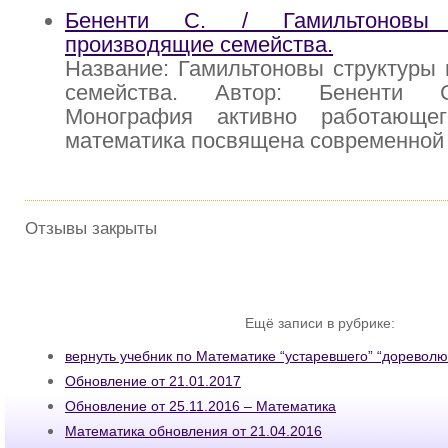
Бененти С. / Гамильтоновы
производящие семейства.
Название: Гамильтоновы структуры
семейства. Автор: Бененти С
Монография активно работающег
математика посвящена современной
Отзывы закрыты
Ещё записи в рубрике:
вернуть учебник по Математике “устаревшего” “дореволю
Обновление от 21.01.2017
Обновление от 25.11.2016 – Математика
Математика обновления от 21.04.2016