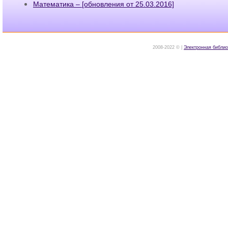
Математика – [обновления от 25.03.2016]
2008-2022 © |
Электронная библио