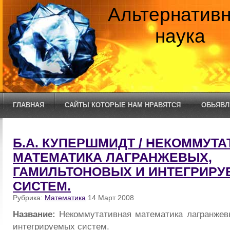
Альтернатив
наука
ГЛАВНАЯ
САЙТЫ КОТОРЫЕ НАМ НРАВЯТСЯ
ОБЬЯВЛ
Б.А. КУПЕРШМИДТ / НЕКОММУТ
МАТЕМАТИКА ЛАГРАНЖЕВЫХ,
ГАМИЛЬТОНОВЫХ И ИНТЕГРИР
СИСТЕМ.
Рубрика:
Математика
14 Март 2008
Название:
Некоммутативная математика лагранжев
интегрируемых систем.