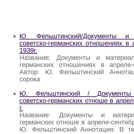
Ю. Фельштинский/Документы и
советско-германских отношениях в 
1939г.
Название: Документы и материа
германских отношениях в апреле-с
Автор: Ю. Фельштинский Аннота
сорока
Ю. Фельштинский / Документы
советско-германских отноше в апрел
г.
Название: Документы и матери
германских отноше в апреле-сентябр
Ю. Фельштинский Аннотация: В те