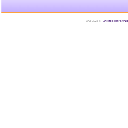
2008-2022 © |
Электронная библио