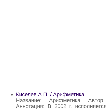
Киселев А.П. / Арифметика
Название: Арифметика Автор:
Аннотация: В 2002 г. исполняется