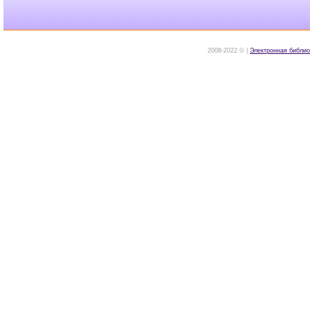
2008-2022 © |
Электронная библио