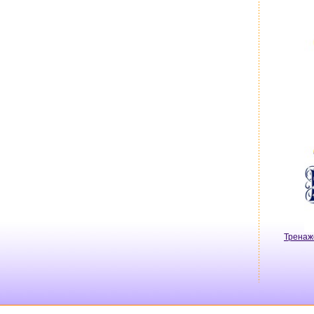
Тренаж