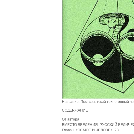
Название: Постсоветский техногенный че
СОДЕРЖАНИЕ
От автора
ВМЕСТО ВВЕДЕНИЯ. РУССКИЙ ВЕДИЧЕ
Глава I. КОСМОС И ЧЕЛОВЕК_23