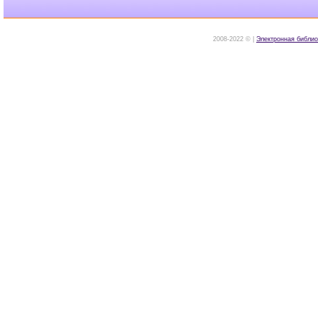
2008-2022 © |
Электронная библио