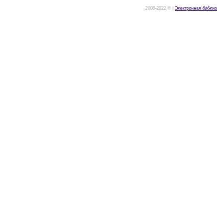
2008-2022 © |
Электронная библио