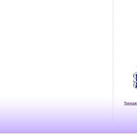
Тренаж