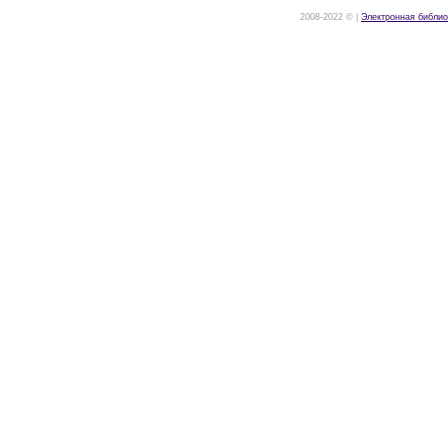
2008-2022 © |
Электронная библио