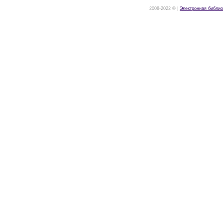
2008-2022 © |
Электронная библио