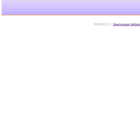
2008-2022 © |
Электронная библио