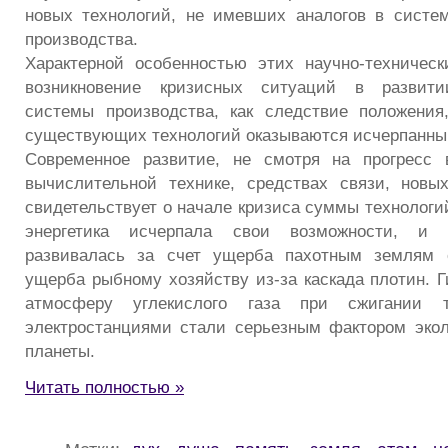
новых технологий, не имевших аналогов в систе
производства.
Характерной особенностью этих научно-техничес
возникновение кризисных ситуаций в развит
системы производства, как следствие положения
существующих технологий оказываются исчерпанны
Современное развитие, не смотря на прогресс в
вычислительной технике, средствах связи, новы
свидетельствует о начале кризиса суммы технологи
энергетика исчерпала свои возможности, и 
развивалась за счет ущерба пахотным землям 
ущерба рыбному хозяйству из-за каскада плотин. Г
атмосферу углекислого газа при сжигании 
электростанциями стали серьезным фактором экол
планеты.
Читать полностью »