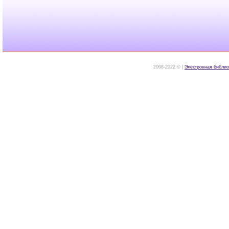
2008-2022 © |
Электронная библио