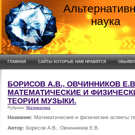
Альтернатив
наука
ГЛАВНАЯ
САЙТЫ КОТОРЫЕ НАМ НРАВЯТСЯ
ОБЬЯВЛ
БОРИСОВ А.В., ОВЧИННИКОВ Е.В.
МАТЕМАТИЧЕСКИЕ И ФИЗИЧЕСК
ТЕОРИИ МУЗЫКИ.
Рубрика:
Математика
Название:
Математические и физические аспекты т
Автор:
Борисов А.В., Овчинников Е.В.