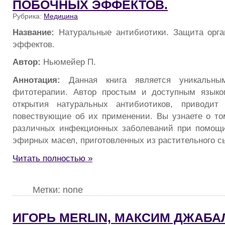
ПОБОЧНЫХ ЭФФЕКТОВ.
Рубрика:
Медицина
Название:
Натуральные антибиотики. Защита орг
эффектов.
Автор:
Ньюмейер П.
Аннотация:
Данная книга является уникальны
фитотерапии. Автор простым и доступным языко
открытия натуральных антибиотиков, приводит
повествующие об их применении. Вы узнаете о том
различных инфекционных заболеваний при помощи
эфирных масел, приготовленных из растительного с
Читать полностью »
Метки: none
ИГОРЬ MERLIN, МАКСИМ ДЖАБАЛ