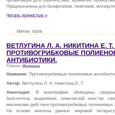
Предназначена для биофизиков, генетиков, молекул
Читать полностью »
Метки: none
ВЕТЛУГИНА Л. А. НИКИТИНА Е. Т. 
ПРОТИВОГРИБКОВЫЕ ПОЛИЕНО
АНТИБИОТИКИ.
Рубрика:
Медицина
Название:
Противогрибковые полиеновые антибиоти
Автор:
Ветлугина Л. А. Никитина Е. Т.
Аннотация:
В монографии обобщены сведени
биосинтезе, выделении, химической очистке, сво
механизме действия противогрибковых полиеновых 
На основе анализа данных мировой литерат