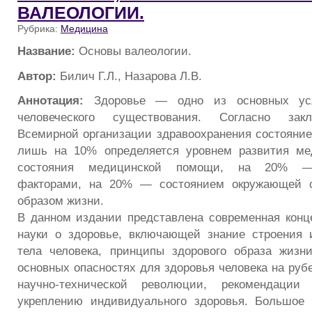
ВАЛЕОЛОГИИ.
Рубрика:
Медицина
Название:
Основы валеологии.
Автор:
Билич Г.Л., Назарова Л.В.
Аннотация:
Здоровье — одно из основных усл
человеческого существования. Согласно зак
Всемирной организации здравоохранения состояние
лишь на 10% определяется уровнем развития ме
состояния медицинской помощи, на 20% —
факторами, на 20% — состоянием окружающей
образом жизни.
В данном издании представлена современная кон
науки о здоровье, включающей знание строения 
тела человека, принципы здорового образа жизн
основных опасностях для здоровья человека на руб
научно-технической революции, рекомендаци
укреплению индивидуального здоровья. Большое 