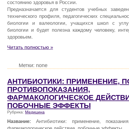
состоянию здоровья в России.
Предназначается для студентов учебных заведен
технического профиля, педагогических специальнос
биологии и валеологии, учащихся школ с углу
биологии и будет полезна каждому человеку, ин
здоровьем.
Читать полностью »
Метки: none
АНТИБИОТИКИ: ПРИМЕНЕНИЕ, П
ПРОТИВОПОКАЗАНИЯ,
ФАРМАКОЛОГИЧЕСКОЕ ДЕЙСТВИ
ПОБОЧНЫЕ ЭФФЕКТЫ
Рубрика:
Медицина
Название:
Антибиотики: применение, показания
фармакологическое действие, побочные эффекты