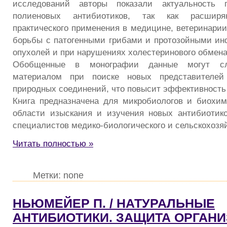
исследований авторы показали актуальность 
полиеновых антибиотиков, так как расшир
практического применения в медицине, ветеринарии
борьбы с патогенными грибами и протозойными ин
опухолей и при нарушениях холестеринового обмена
Обобщенные в монографии данные могут сл
материалом при поиске новых представителей 
природных соединений, что повысит эффективность
Книга предназначена для микробиологов и биохи
области изыскания и изучения новых антибиотико
специалистов медико-биологического и сельскохозя
Читать полностью »
Метки: none
НЬЮМЕЙЕР П. / НАТУРАЛЬНЫЕ
АНТИБИОТИКИ. ЗАЩИТА ОРГАНИ