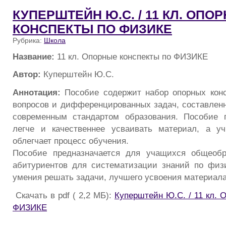
КУПЕРШТЕЙН Ю.С. / 11 КЛ. ОПО
КОНСПЕКТЫ ПО ФИЗИКЕ
Рубрика:
Школа
Название:
11 кл. Опорные конспекты по ФИЗИКЕ
Автор:
Куперштейн Ю.С.
Аннотация:
Пособие содержит набор опорных конс
вопросов и дифференцированных задач, составленн
современным стандартом образования. Пособие 
легче и качественнее усваивать материал, а уч
облегчает процесс обучения.
Пособие предназначается для учащихся общеобр
абитуриентов для систематизации знаний по физи
умения решать задачи, лучшего усвоения материала
Скачать в pdf ( 2,2 МБ):
Куперштейн Ю.С. / 11 кл. 
ФИЗИКЕ