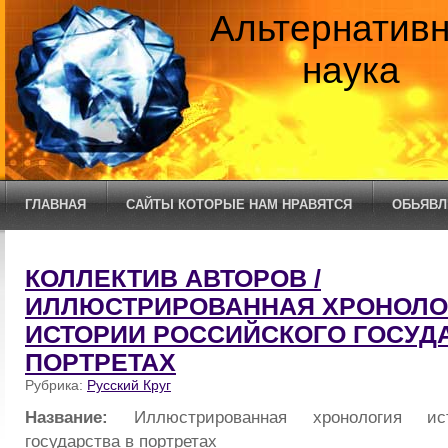
Альтернатив
наука
ГЛАВНАЯ
САЙТЫ КОТОРЫЕ НАМ НРАВЯТСЯ
ОБЬЯВЛ
КОЛЛЕКТИВ АВТОРОВ /
ИЛЛЮСТРИРОВАННАЯ ХРОНОЛО
ИСТОРИИ РОССИЙСКОГО ГОСУД
ПОРТРЕТАХ
Рубрика:
Русский Круг
Название:
Иллюстрированная хронология ис
государства в портретах