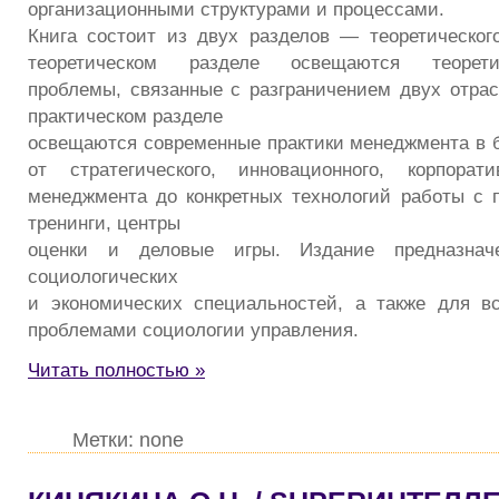
организационными структурами и процессами.
Книга состоит из двух разделов — теоретического
теоретическом разделе освещаются теоретико
проблемы, связанные с разграничением двух отра
практическом разделе
освещаются современные практики менеджмента в б
от стратегического, инновационного, корпорат
менеджмента до конкретных технологий работы с 
тренинги, центры
оценки и деловые игры. Издание предназнач
социологических
и экономических специальностей, а также для в
проблемами социологии управления.
Читать полностью »
Метки: none