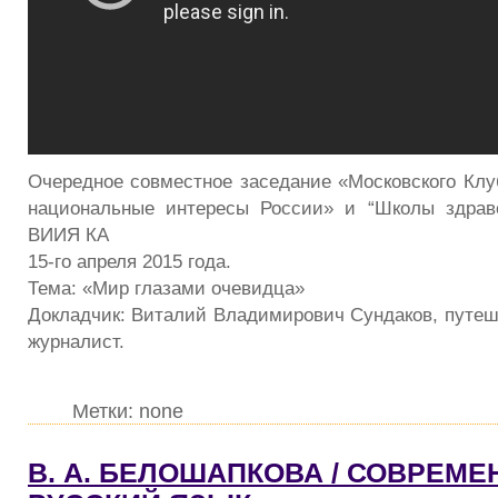
Очередное совместное заседание «Московского Клу
национальные интересы России» и “Школы здрав
ВИИЯ КА
15-го апреля 2015 года.
Тема: «Мир глазами очевидца»
Докладчик: Виталий Владимирович Сундаков, путеше
журналист.
Метки: none
В. А. БЕЛОШАПКОВА / СОВРЕМЕ