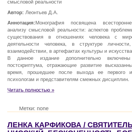
смысловой реальности
Автор:
Леонтьев Д.А.
Аннотация:
Монография посвящена всесторонне
анализу смысловой реальности: аспектов пробле
существования в отношениях человека с ми
деятельности человека, в структуре личности
взаимодействии, в артефактах культуры и искусства
В данное издание дополнительно включены
постскриптума, отражающие развитие высказанн
время, прошедшее после выхода ее первого из
психологам и представителям смежных дисциплин.
Читать полностью »
Метки: none
ЛЕНКА КАРФИКОВА / СВЯТИТЕЛ