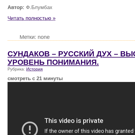
Автор:
Ф.Блумбах
Читать полностью »
Метки: none
СУНДАКОВ – РУССКИЙ ДУХ – В
УРОВЕНЬ ПОНИМАНИЯ.
Рубрика:
История
смотреть с 21 минуты