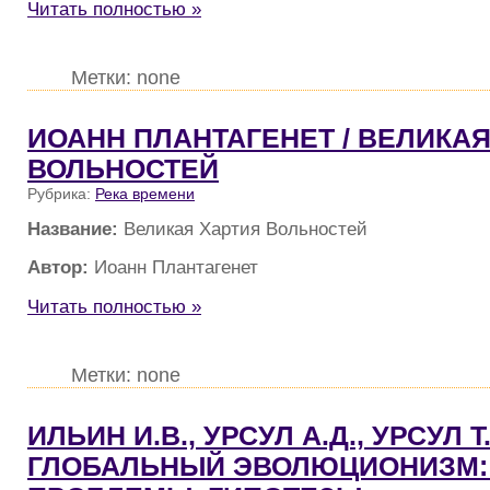
Читать полностью »
Метки: none
ИОАНН ПЛАНТАГЕНЕТ / ВЕЛИКА
ВОЛЬНОСТЕЙ
Рубрика:
Река времени
Название:
Великая Хартия Вольностей
Автор:
Иоанн Плантагенет
Читать полностью »
Метки: none
ИЛЬИН И.В., УРСУЛ А.Д., УРСУЛ Т.
ГЛОБАЛЬНЫЙ ЭВОЛЮЦИОНИЗМ: 