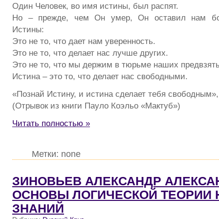
Один Человек, во имя истины, был распят.
Но – прежде, чем Он умер, Он оставил нам бо
Истины:
Это не то, что дает нам уверенность.
Это не то, что делает нас лучше других.
Это не то, что мы держим в тюрьме наших предвзят
Истина – это то, что делает нас свободными.
«Познай Истину, и истина сделает тебя свободным»,
(Отрывок из книги Пауло Коэльо «Мактуб»)
Читать полностью »
Метки: none
ЗИНОВЬЕВ АЛЕКСАНДР АЛЕКСА
ОСНОВЫ ЛОГИЧЕСКОЙ ТЕОРИИ
ЗНАНИЙ