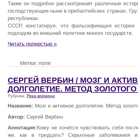
Также он подробно рассматривает различные истор
господствующие ныне в прибалтийских странах, Гру
республиках
СССР, констатируя, что фальсификация истории 
подходом во внешней политике многих государств.
Читать полностью »
Метки: none
СЕРГЕЙ ВЕРБИН / МОЗГ И АКТИ
ДОЛГОЛЕТИЕ. МЕТОД ЗОЛОТОГО
Рубрика:
Река времени
Название:
Мозг и активное долголетие. Метод золот
Автор:
Сергей Вербин
Аннотация:
Кому не хочется чувствовать себя посл
же, как в тридцать? Серьезные заболевания и