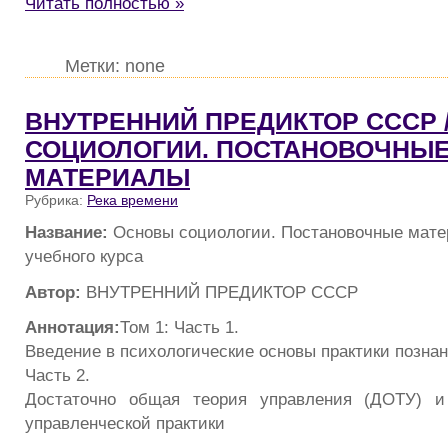
Читать полностью »
Метки: none
ВНУТРЕННИЙ ПРЕДИКТОР СССР 
СОЦИОЛОГИИ. ПОСТАНОВОЧНЫ
МАТЕРИАЛЫ
Рубрика:
Река времени
Название:
Основы социологии. Постановочные мат
учебного курса
Автор:
ВНУТРЕННИЙ ПРЕДИКТОР СССР
Аннотация:
Том 1: Часть 1.
Введение в психологические основы практики познан
Часть 2.
Достаточно общая теория управления (ДОТУ) и
управленческой практики