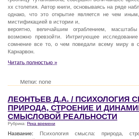
хх столетия. Автор книги, основываясь на ряде наб
однако, что это открытие является не чем иным
мистификацией в истории и,
вероятно, величайшим ограблением, масштабы
возможно превзойти. Интригующее исследование
сомнение все то, о чем поведали всему миру в 
Карнарвон.
Читать полностью »
Метки: none
ЛЕОНТЬЕВ Д.А. / ПСИХОЛОГИЯ 
ПРИРОДА, СТРОЕНИЕ И ДИНАМИ
СМЫСЛОВОЙ РЕАЛЬНОСТИ
Рубрика:
Река времени
Название:
Психология смысла: природа, ст