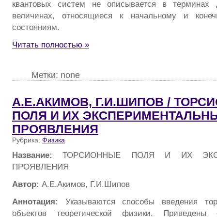
квантовых систем не описывается в терминах 
величинах, относящиеся к начальному и конеч
состояниям.
Читать полностью »
Метки: none
А.Е.АКИМОВ, Г.И.ШИПОВ / ТОР
ПОЛЯ И ИХ ЭКСПЕРИМЕНТАЛЬН
ПРОЯВЛЕНИЯ
Рубрика:
Физика
Название:
ТОРСИОННЫЕ ПОЛЯ И ИХ ЭКСП
ПРОЯВЛЕНИЯ
Автор:
А.Е.Акимов, Г.И.Шипов
Аннотация:
Указываются способы введения тор
объектов теоретической физики. Приведены 