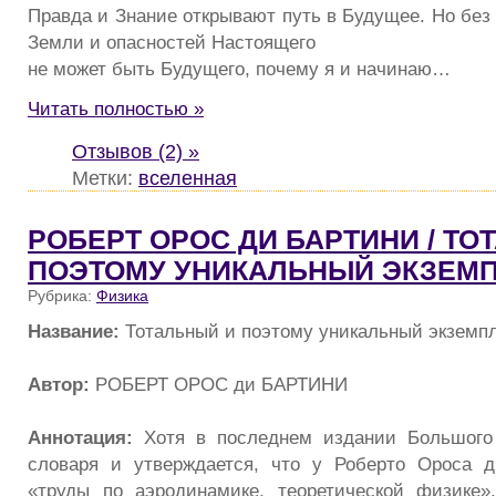
Правда и Знание открывают путь в Будущее. Но без
Земли и опасностей Настоящего
не может быть Будущего, почему я и начинаю…
Читать полностью »
Отзывов (2) »
Метки:
вселенная
РОБЕРТ ОРОС ДИ БАРТИНИ / ТО
ПОЭТОМУ УНИКАЛЬНЫЙ ЭКЗЕМП
Рубрика:
Физика
Название:
Тотальный и поэтому уникальный экземп
Автор:
РОБЕРТ ОРОС ди БАРТИНИ
Аннотация:
Хотя в последнем издании Большого 
словаря и утверждается, что у Роберто Ороса 
«труды по аэродинамике, теоретической физике»