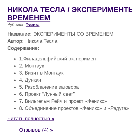
НИКОЛА ТЕСЛА / ЭКСПЕРИМЕНТ
ВРЕМЕНЕМ
Рубрика:
Физика
Название:
ЭКСПЕРИМЕНТЫ СО ВРЕМЕНЕМ
Автор:
Никола Тесла
Содержание:
1.Филадельфийский эксперимент
2. Монтаук
3. Визит в Монтаук
4. Дункан
5. Разоблачение заговора
6. Проект “Лунный свет”
7. Вильгельм Рейч и проект «Феникс»
8. Объединение проектов «Феникс» и «Радуга»
Читать полностью »
Отзывов (4) »