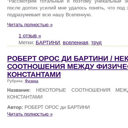
“Рассмотрим тотальный и поэтому уникальный эк
после долгих усилий мне удалось понять, что под 
подразумевает всю нашу Вселенную.
Читать полностью »
1 отзыв »
Метки:
БАРТИНИ
,
вселенная
,
труд
РОБЕРТ ОРОС ДИ БАРТИНИ / Н
СООТНОШЕНИЯ МЕЖДУ ФИЗИЧЕ
КОНСТАНТАМИ
Рубрика:
Физика
Название:
НЕКОТОРЫЕ СООТНОШЕНИЯ МЕЖД
КОНСТАНТАМИ
Автор:
РОБЕРТ ОРОС ди БАРТИНИ
Читать полностью »