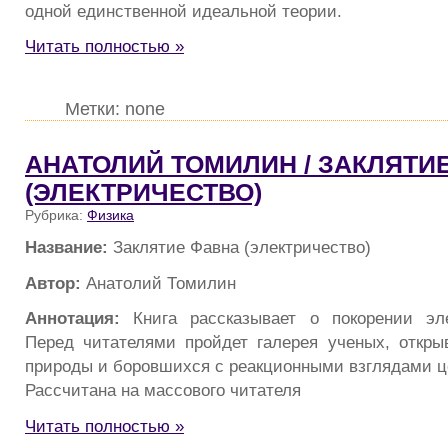
одной единственной идеальной теории.
Читать полностью »
Метки: none
АНАТОЛИЙ ТОМИЛИН / ЗАКЛЯТИ
(ЭЛЕКТРИЧЕСТВО)
Рубрика:
Физика
Название:
Заклятие Фавна (электричество)
Автор:
Анатолий Томилин
Аннотация:
Книга рассказывает о покорении эле
Перед читателями пройдет галерея ученых, откр
природы и боровшихся с реакционными взглядами ц
Рассчитана на массового читателя
Читать полностью »