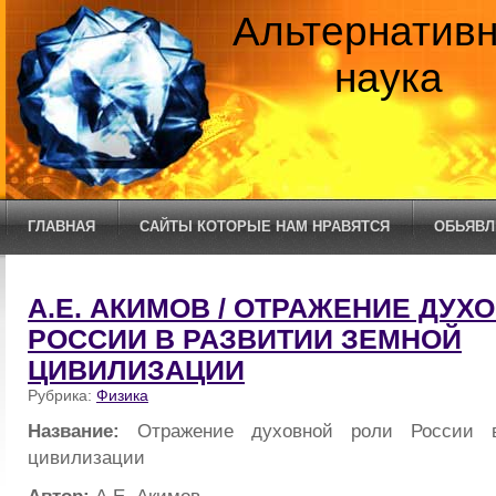
Альтернатив
наука
ГЛАВНАЯ
САЙТЫ КОТОРЫЕ НАМ НРАВЯТСЯ
ОБЬЯВЛ
А.Е. АКИМОВ / ОТРАЖЕНИЕ ДУХ
РОССИИ В РАЗВИТИИ ЗЕМНОЙ
ЦИВИЛИЗАЦИИ
Рубрика:
Физика
Название:
Отражение духовной роли России в
цивилизации