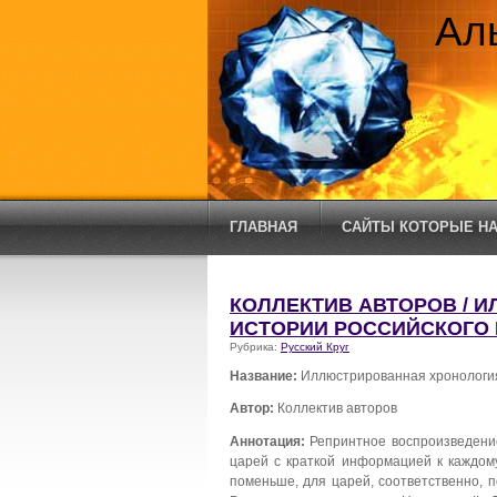
Ал
ГЛАВНАЯ
САЙТЫ КОТОРЫЕ НА
КОЛЛЕКТИВ АВТОРОВ / 
ИСТОРИИ РОССИЙСКОГО 
Рубрика:
Русский Круг
Название:
Иллюстрированная хронология 
Автор:
Коллектив авторов
Аннотация:
Репринтное воспроизведение
царей с краткой информацией к каждом
поменьше, для царей, соответственно, 