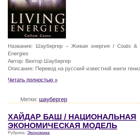
Название: Шаубергер – Живая энергия / Coats & S
Energies
Автор: Виктор Шаубергер
Описание: Перевод на русский известной книги гениа
Читать полностью »
Метки:
шаубергер
ХАЙДАР БАШ / НАЦИОНАЛЬНАЯ
ЭКОНОМИЧЕСКАЯ МОДЕЛЬ
Рубрика:
Экономика