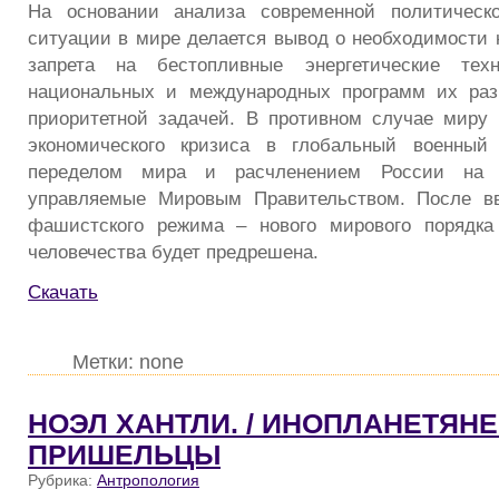
На основании анализа современной политическ
ситуации в мире делается вывод о необходимости 
запрета на бестопливные энергетические техн
национальных и международных программ их раз
приоритетной задачей. В противном случае миру 
экономического кризиса в глобальный военный
переделом мира и расчленением России на 
управляемые Мировым Правительством. После вв
фашистского режима – нового мирового порядка 
человечества будет предрешена.
Скачать
Метки: none
НОЭЛ ХАНТЛИ. / ИНОПЛАНЕТЯНЕ
ПРИШЕЛЬЦЫ
Рубрика:
Антропология