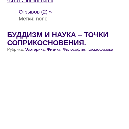
Читать полностью »
Отзывов (2) »
Метки: none
БУДДИЗМ И НАУКА – ТОЧКИ
СОПРИКОСНОВЕНИЯ.
Рубрика:
Эзотерика
,
Физика
,
Философия
,
Космофизика