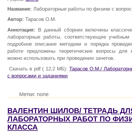
Название:
Лабораторные работы по физике с вопро
Автор:
Тарасов О.М.
Аннотация:
В данный сборник включены классиче
лабораторные работы, соответствующие учебным 
подробное описание методики и порядка проведе
работе предложены теоретические вопросы для 
можно использовать при проведении зачетов.
Скачать в pdf ( 12,2 МБ):
Тарасов О.М./ Лабораторн
с вопросами и заданиями
Метки: none
ВАЛЕНТИН ШИЛОВ/ ТЕТРАДЬ ДЛ
ЛАБОРАТОРНЫХ РАБОТ ПО ФИЗИ
КЛАССА