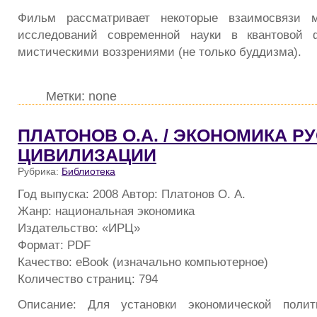
Фильм рассматривает некоторые взаимосвязи м
исследований современной науки в квантовой 
мистическими воззрениями (не только буддизма).
Метки: none
ПЛАТОНОВ О.А. / ЭКОНОМИКА Р
ЦИВИЛИЗАЦИИ
Рубрика:
Библиотека
Год выпуска: 2008 Автор: Платонов О. А.
Жанр: национальная экономика
Издательство: «ИРЦ»
Формат: PDF
Качество: eBook (изначально компьютерное)
Количество страниц: 794
Описание: Для установки экономической полит