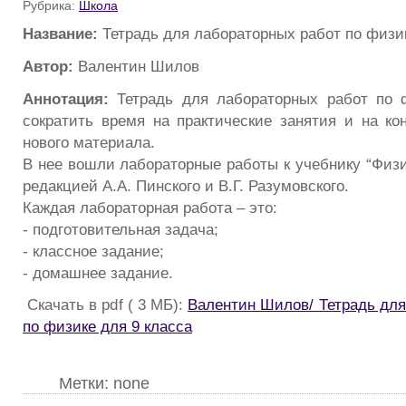
Рубрика:
Школа
Название:
Тетрадь для лабораторных работ по физик
Автор:
Валентин Шилов
Аннотация:
Тетрадь для лабораторных работ по 
сократить время на практические занятия и на ко
нового материала.
В нее вошли лабораторные работы к учебнику “Физи
редакцией А.А. Пинского и В.Г. Разумовского.
Каждая лабораторная работа – это:
- подготовительная задача;
- классное задание;
- домашнее задание.
Скачать в pdf ( 3 МБ):
Валентин Шилов/ Тетрадь для
по физике для 9 класса
Метки: none