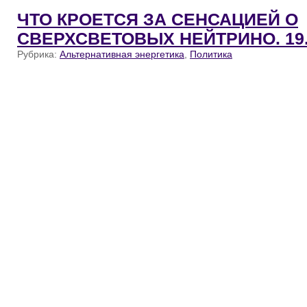
ЧТО КРОЕТСЯ ЗА СЕНСАЦИЕЙ О
СВЕРХСВЕТОВЫХ НЕЙТРИНО. 19.
Рубрика:
Альтернативная энергетика
,
Политика