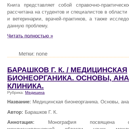
Книга представляет собой справочно-практическ
рассчитана на студентов и специалистов в области
и ветеринарии, врачей-практиков, а также исслед
данную проблему.
Читать полностью »
Метки: none
БАРАШКОВ Г. К. / МЕДИЦИНСКАЯ
БИОНЕОРГАНИКА. ОСНОВЫ, АНА
КЛИНИКА.
Рубрика:
Медицина
Название:
Медицинская бионеорганика. Основы, ана
Автор:
Барашков Г. К.
Аннотация:
Монография посвящена 