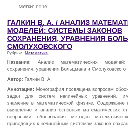
Метки: none
ГАЛКИН В. А. / АНАЛИЗ МАТЕМА
МОДЕЛЕЙ: СИСТЕМЫ ЗАКОНОВ
СОХРАНЕНИЯ, УРАВНЕНИЯ БОЛ
СМОЛУХОВСКОГО
Рубрика:
Математика
Название:
Анализ математических моделей:
сохранения, уравнения Больцмана и Смолуховского
Автор:
Галкин В. А.
Аннотация:
Монография посвящена вопросам обосн
задач для систем нелинейных уравнений, и
знамение в математической физике. Содержание 
выявление и анализ основных математических ст
вопросами обоснования методов математическо
приводящих к нелинейным системам законов сохра