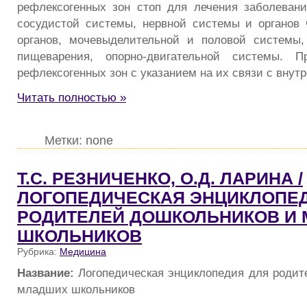
рефлексогенных зон стоп для лечения заболевани
сосудистой системы, нервной системы и органов 
органов, мочевыделительной и половой системы,
пищеварения, опорно-двигательной системы. П
рефлексогенных зон с указанием на их связи с внут
Читать полностью »
Метки: none
Т.С. РЕЗНИЧЕНКО, О.Д. ЛАРИНА /
ЛОГОПЕДИЧЕСКАЯ ЭНЦИКЛОПЕ
РОДИТЕЛЕЙ ДОШКОЛЬНИКОВ И
ШКОЛЬНИКОВ
Рубрика:
Медицина
Название:
Логопедическая энциклопедия для родит
младших школьников