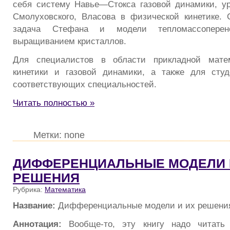
себя систему Навье—Стокса газовой динамики, у
Смолуховского, Власова в физической кинетике.
задача Стефана и модели тепломассоперен
выращиванием кристаллов.
Для специалистов в области прикладной матем
кинетики и газовой динамики, а также для студ
соответствующих специальностей.
Читать полностью »
Метки: none
ДИФФЕРЕНЦИАЛЬНЫЕ МОДЕЛИ 
РЕШЕНИЯ
Рубрика:
Математика
Название:
Дифференциальные модели и их решени
Аннотация:
Вообще-то, эту книгу надо читат