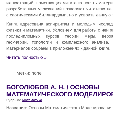
иллюстраций, помогающих читателю понять матери
разработанных упражнений позволяют читателю не 
с хаотическими биллиардами, но и усвоить данную 
Книга адресована аспирантам и молодым исслед
физики и математики. Условием для работы с ней я
последипломных курсов теории меры, вероя
геометрии, топологии и комплексного анализа.
материалов собраны в приложениях к данной книге.
Читать полностью »
Метки: none
БОГОЛЮБОВ А. Н. / ОСНОВЫ
МАТЕМАТИЧЕСКОГО МОДЕЛИРО
Рубрика:
Математика
Название:
Основы Математического Моделирования