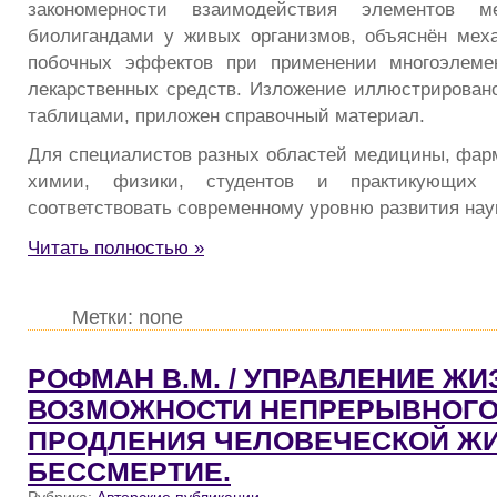
закономерности взаимодействия элементов
биолигандами у живых организмов, объяснён мех
побочных эффектов при применении многоэлеме
лекарственных средств. Изложение иллюстрировано
таблицами, приложен справочный материал.
Для специалистов разных областей медицины, фарм
химии, физики, студентов и практикующих 
соответствовать современному уровню развития нау
Читать полностью »
Метки: none
РОФМАН В.М. / УПРАВЛЕНИЕ ЖИ
ВОЗМОЖНОСТИ НЕПРЕРЫВНОГ
ПРОДЛЕНИЯ ЧЕЛОВЕЧЕСКОЙ ЖИ
БЕССМЕРТИЕ.