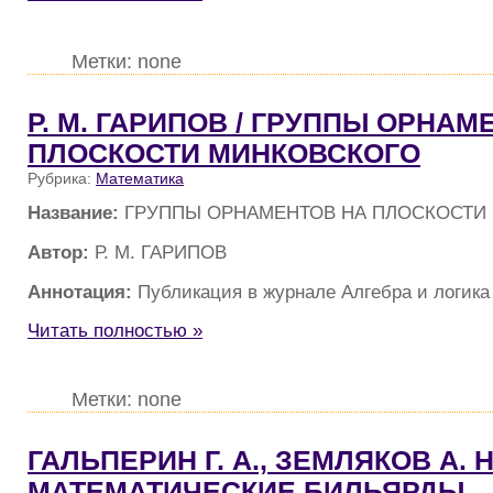
Метки: none
Р. М. ГАРИПОВ / ГРУППЫ ОРНАМ
ПЛОСКОСТИ МИНКОВСКОГО
Рубрика:
Математика
Название:
ГРУППЫ ОРНАМЕНТОВ НА ПЛОСКОСТИ
Автор:
Р. М. ГАРИПОВ
Аннотация:
Публикация в журнале Алгебра и логика
Читать полностью »
Метки: none
ГАЛЬПЕРИН Г. А., ЗЕМЛЯКОВ А. Н.
МАТЕМАТИЧЕСКИЕ БИЛЬЯРДЫ