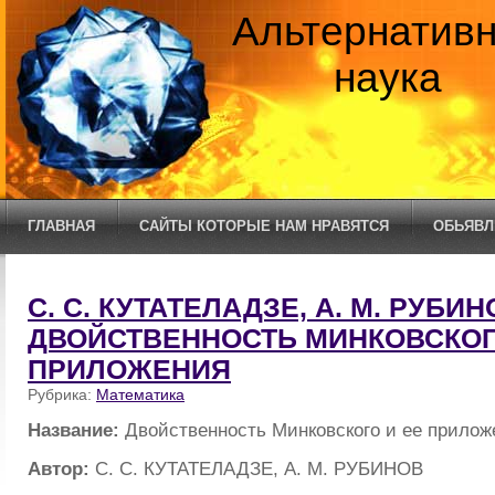
Альтернатив
наука
ГЛАВНАЯ
САЙТЫ КОТОРЫЕ НАМ НРАВЯТСЯ
ОБЬЯВЛ
С. С. КУТАТЕЛАДЗЕ, А. М. РУБИН
ДВОЙСТВЕННОСТЬ МИНКОВСКОГ
ПРИЛОЖЕНИЯ
Рубрика:
Математика
Название:
Двойственность Минковского и ее прилож
Автор:
С. С. КУТАТЕЛАДЗЕ, А. М. РУБИНОВ