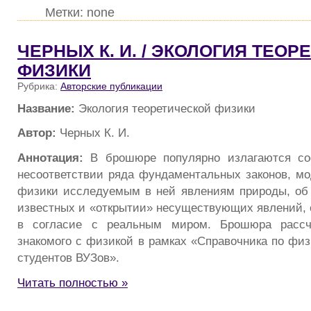
Метки: none
ЧЕРНЫХ К. И. / ЭКОЛОГИЯ ТЕО
ФИЗИКИ
Рубрика:
Авторские публикации
Название:
Экология теоретической физики
Автор:
Черных К. И.
Аннотация:
В брошюре популярно излагаются со
несоответствии ряда фундаментальных законов, мо
физики исследуемым в ней явлениям природы, об
известных и «открытии» несуществующих явлений, 
в согласие с реальным миром. Брошюра рассчи
знакомого с физикой в рамках «Справочника по физ
студентов ВУЗов».
Читать полностью »