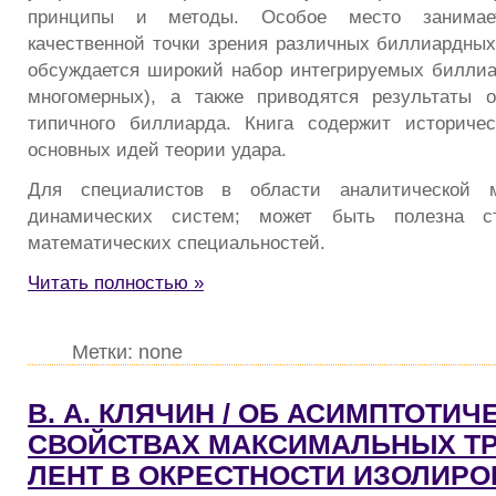
принципы и методы. Особое место занимае
качественной точки зрения различных биллиардных 
обсуждается широкий набор интегрируемых биллиа
многомерных), а также приводятся результаты о
типичного биллиарда. Книга содержит историчес
основных идей теории удара.
Для специалистов в области аналитической 
динамических систем; может быть полезна ст
математических специальностей.
Читать полностью »
Метки: none
В. А. КЛЯЧИН / ОБ АСИМПТОТИЧ
СВОЙСТВАХ МАКСИМАЛЬНЫХ ТР
ЛЕНТ В ОКРЕСТНОСТИ ИЗОЛИР