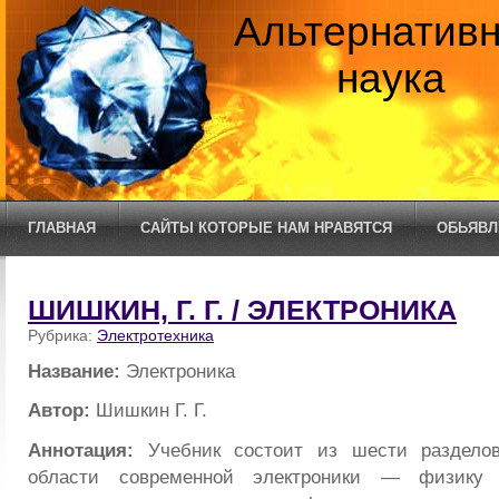
Альтернатив
наука
ГЛАВНАЯ
САЙТЫ КОТОРЫЕ НАМ НРАВЯТСЯ
ОБЬЯВЛ
ШИШКИН, Г. Г. / ЭЛЕКТРОНИКА
Рубрика:
Электротехника
Название:
Электроника
Автор:
Шишкин Г. Г.
Аннотация:
Учебник состоит из шести раздело
области современной электроники — физику 