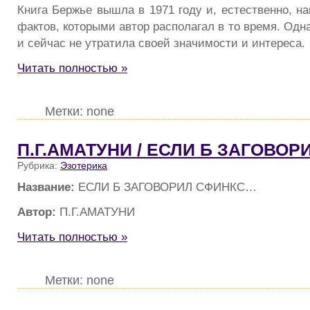
Книга Бержье вышла в 1971 году и, естественно, н
фактов, которыми автор располагал в то время. Одн
и сейчас не утратила своей значимости и интереса.
Читать полностью »
Метки: none
П.Г.АМАТУНИ / ЕСЛИ Б ЗАГОВО
Рубрика:
Эзотерика
Название:
ЕСЛИ Б ЗАГОВОРИЛ СФИНКС…
Автор:
П.Г.АМАТУНИ
Читать полностью »
Метки: none