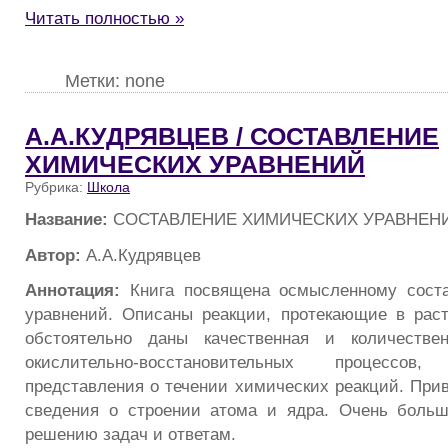
Читать полностью »
Метки: none
А.А.КУДРЯВЦЕВ / СОСТАВЛЕНИЕ
ХИМИЧЕСКИХ УРАВНЕНИЙ
Рубрика:
Школа
Название:
СОСТАВЛЕНИЕ ХИМИЧЕСКИХ УРАВНЕН
Автор:
А.А.Кудрявцев
Аннотация:
Книга посвящена осмысленному сост
уравнений. Описаны реакции, протекающие в раст
обстоятельно даны качественная и количествен
окислительно-восстановительных процессов, 
представления о течении химических реакций. При
сведения о строении атома и ядра. Очень больш
решению задач и ответам.