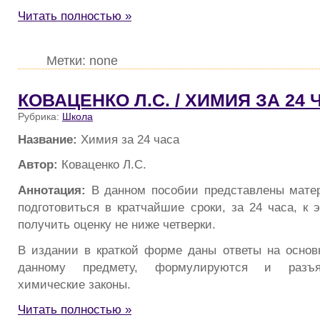
Читать полностью »
Метки: none
КОВАЦЕНКО Л.C. / ХИМИЯ ЗА 24 
Рубрика:
Школа
Название:
Химия за 24 часа
Автор:
Коваценко Л.C.
Аннотация:
В данном пособии представлены мате
подготовиться в кратчайшие сроки, за 24 часа, к 
получить оценку не ниже четверки.
В издании в краткой форме даны ответы на осно
данному предмету, формулируются и разъя
химические законы.
Читать полностью »