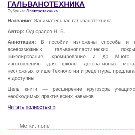
ГАЛЬВАНОТЕХНИКА
Рубрика:
Электротехника
Название:
Занимательная гальванотехника
Автор:
Одноралов Н. В.
Аннотация:
В пособии изложены способы и 
всевозможных гальванопластических покр
никелирование, хромирование и др Много 
изготовлению для школы декоративных мета
несложных клише Технология и рецептура, предлага
н доступны
Цель книги — расширение кругозора учащих
необходимых практических навыков
Читать полностью »
Метки: none