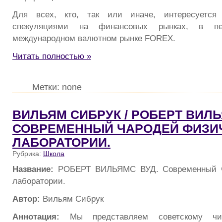
Для всех, кто, так или иначе, интересуется
спекуляциями на финансовых рынках, в п
международном валютном рынке FOREX.
Читать полностью »
Метки: none
ВИЛЬЯМ СИБРУК / РОБЕРТ ВИЛЬ
СОВРЕМЕННЫЙ ЧАРОДЕЙ ФИЗИ
ЛАБОРАТОРИИ.
Рубрика:
Школа
Название:
РОБЕРТ ВИЛЬЯМС ВУД. Современный ч
лаборатории.
Автор:
Вильям Сибрук
Аннотация:
Мы представляем советскому чи