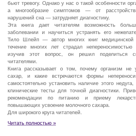
бьют тревогу. Однако у нас о такой особенности орг
а многообразие симптомов — от расстройст
нарушений сна — затрудняет диагностику.
Эта книга дает читателям возможность боль
заболевании и научиться устранять его нежелат
Тило Шлейп — автор многих книг медицинской
течение многих лет страдал непереносимостью 
изучив этот вопрос, он решил поделиться 
читателями.
Книга рассказывает о том, почему организм не 
сахар, и какие встречаются формы непереноси
самостоятельно установить наличие этого недуга,
клинические тесты для точной диагностики. Прив
рекомендации по питанию и приему лекарств
повышающих усвоение молочного сахара.
Для широкого круга читателей.
Читать полностью »