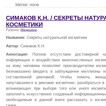
Метки: none
СИМАКОВ К.Н. / СЕКРЕТЫ НАТУ
КОСМЕТИКИ
Рубрика:
Медицина
Название:
Секреты натуральной косметики
Автор:
Симаков К.Н.
Аннотация:
Полное отсутствие достоверной на
информации о воздействии многочисленных косме
на кожу человека позволяет производителям косм
безнаказанно вводить в заблуждение миллионы п
составленной рекламой. Чтобы помочь женщи
запутавшимся в рекламе косметики, разобраться в 
возникающих при выборе того или иного космети
заполнить искусственно созданный информационный
необходимым в данной книге рассказать о косме
свете.