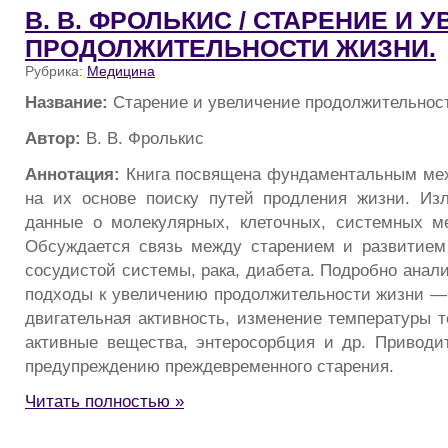
В. В. ФРОЛЬКИС / СТАРЕНИЕ И 
ПРОДОЛЖИТЕЛЬНОСТИ ЖИЗНИ.
Рубрика:
Медицина
Название:
Старение и увеличение продолжительнос
Автор:
В. В. Фролькис
Аннотация:
Книга посвящена фундаментальным мех
на их основе поиску путей продления жизни. Из
данные о молекулярных, клеточных, системных м
Обсуждается связь между старением и развитием
сосудистой системы, рака, диабета. Подробно анал
подходы к увеличению продолжительности жизни — 
двигательная активность, изменение температуры т
активные вещества, энтеросорбция и др. Приводи
предупреждению преждевременного старения.
Читать полностью »