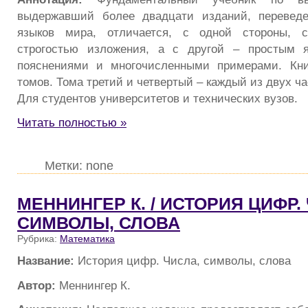
выдержавший более двадцати изданий, перевед
языков мира, отличается, с одной стороны, с
строгостью изложения, а с другой – простым 
пояснениями и многочисленными примерами. Кни
томов. Тома третий и четвертый – каждый из двух ча
Для студентов университетов и технических вузов.
Читать полностью »
Метки: none
МЕННИНГЕР К. / ИСТОРИЯ ЦИФР.
СИМВОЛЫ, СЛОВА
Рубрика:
Математика
Название:
История цифр. Числа, символы, слова
Автор:
Меннингер К.