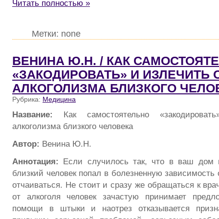
Читать полностью »
Метки: none
ВЕНИНА Ю.Н. / КАК САМОСТОЯТ
«ЗАКОДИРОВАТЬ» И ИЗЛЕЧИТЬ 
АЛКОГОЛИЗМА БЛИЗКОГО ЧЕЛО
Рубрика:
Медицина
Название:
Как самостоятельно «закодирова
алкоголизма близкого человека
Автор:
Венина Ю.Н.
Аннотация:
Если случилось так, что в ваш дом
близкий человек попал в болезненную зависимость о
отчаиваться. Не стоит и сразу же обращаться к вр
от алкоголя человек зачастую принимает предл
помощи в штыки и наотрез отказывается призн