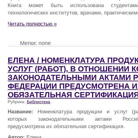
Книга может быть использована студента
технологических институтов, врачами, практическим
Читать полностью »
Метки: none
ЕЛЕНА / НОМЕНКЛАТУРА ПРОДУ
УСЛУГ (РАБОТ), В ОТНОШЕНИИ 
ЗАКОНОДАТЕЛЬНЫМИ АКТАМИ 
ФЕДЕРАЦИИ ПРЕДУСМОТРЕНА И
ОБЯЗАТЕЛЬНАЯ СЕРТИФИКАЦИЯ
Рубрика:
Библиотека
Название:
Номенклатура продукции и услуг (р
которых законодательными актами Росси
предусмотрена их обязательная сертификация.
Автор:
Елена