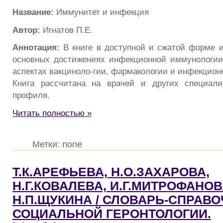
Название:
Иммунитет и инфекция
Автор:
Игнатов П.Е.
Аннотация:
В книге в доступной и сжатой форме 
основных достижениях инфекционной иммунологии
аспектах вакциноло-гии, фармакологии и инфекцион
Книга рассчитана на врачей и других специали
профиля.
Читать полностью »
Метки: none
Т.К.АРЕФЬЕВА, Н.О.ЗАХАРОВА,
Н.Г.КОВАЛЕВА, И.Г.МИТРОФАНОВ
Н.П.ЩУКИНА / СЛОВАРЬ-СПРАВО
СОЦИАЛЬНОЙ ГЕРОНТОЛОГИИ.