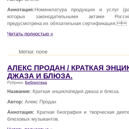
Аннотация:
Номенклатура продукции и услуг (р
которых законодательными актами Росси
предусмотрена их обязательная сертификация.
Читать полностью »
Метки: none
АЛЕКС ПРОДАН / КРАТКАЯ ЭНЦ
ДЖАЗА И БЛЮЗА.
Рубрика:
Библиотека
Название:
Краткая энциклопедия джаза и блюза.
Автор:
Алекс Продан
Аннотация:
Краткая биография и творческая деят
блюзовых музыкантов.