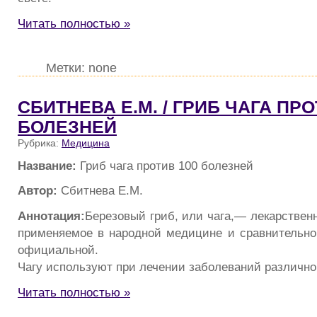
Читать полностью »
Метки: none
СБИТНЕВА Е.М. / ГРИБ ЧАГА ПРО
БОЛЕЗНЕЙ
Рубрика:
Медицина
Название:
Гриб чага против 100 болезней
Автор:
Сбитнева Е.М.
Аннотация:
Березовый гриб, или чага,— лекарствен
применяемое в народной медицине и сравнительно
официальной.
Чагу используют при лечении заболеваний различно
Читать полностью »