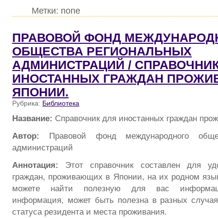
Метки: none
ПРАВОВОЙ ФОНД МЕЖДУНАРОД
ОБЩЕСТВА РЕГИОНАЛЬНЫХ
АДМИНИСТРАЦИЙ / СПРАВОЧНИК
ИНОСТАННЫХ ГРАЖДАН ПРОЖИ
ЯПОНИИ.
Рубрика:
Библиотека
Название:
Справочник для иностанных граждан про
Автор:
Правовой фонд международного обще
администраций
Аннотация:
Этот справочник составлен для удо
граждан, проживающих в Японии, на их родном язык
можете найти полезную для вас информац
информация, может быть полезна в разных случая
статуса резидента и места проживания.