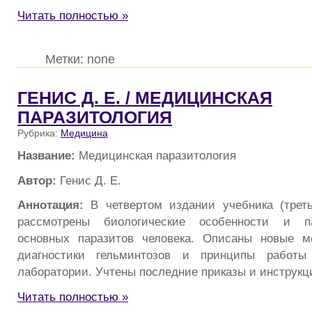
Читать полностью »
Метки: none
ГЕНИС Д. Е. / МЕДИЦИНСКАЯ
ПАРАЗИТОЛОГИЯ
Рубрика:
Медицина
Название:
Медицинская паразитология
Автор:
Генис Д. Е.
Аннотация:
В четвертом издании учебника (треть
рассмотрены биологические особенности и па
основных паразитов человека. Описаны новые м
диагностики гельминтозов и принципы работы 
лаборатории. Учтены последние приказы и инструк
Читать полностью »