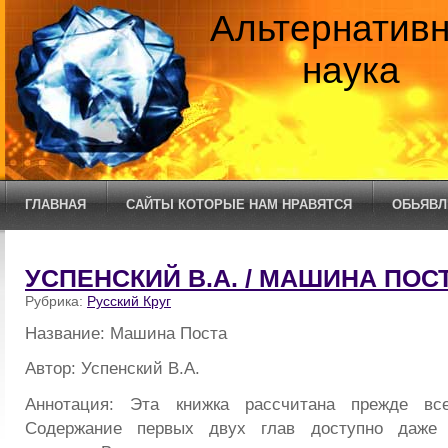
Альтернатив
наука
ГЛАВНАЯ
САЙТЫ КОТОРЫЕ НАМ НРАВЯТСЯ
ОБЬЯВЛ
УСПЕНСКИЙ В.А. / МАШИНА ПОС
Рубрика:
Русский Круг
Название: Машина Поста
Автор: Успенский В.А.
Аннотация: Эта книжка рассчитана прежде все
Содержание первых двух глав доступно даже