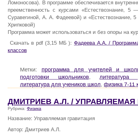
Ломоносова). В программе обеспечивается внутренн
преемственность с курсами «Естествознание, 5 —
Суравегиной, А. А. Фадеевой) и «Естествознание, 5 
Хрипковой)
Программа может использоваться и без опоры на кур
Скачать в pdf (3,15 МБ ):
Фадеева А.А. / Программ
классов
Метки:
программа для учителей и школ
подготовки школьников
,
литература
литература для учеников школ
,
физика 7-11 
ДМИТРИЕВ А.Л. / УПРАВЛЯЕМАЯ
Рубрика:
Физика
Название: Управляемая гравитация
Автор: Дмитриев А.Л.