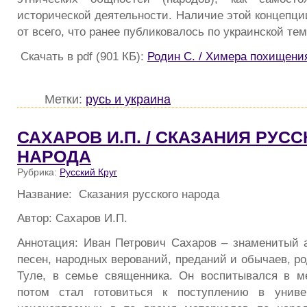
исторической деятельности. Наличие этой концепци
от всего, что ранее публиковалось по украинской тем
Скачать в pdf (901 КБ):
Родин С. / Химера похищени
Метки:
русь и украина
САХАРОВ И.П. / СКАЗАНИЯ РУС
НАРОДА
Рубрика:
Русский Круг
Название: Сказания русского народа
Автор: Сахаров И.П.
Аннотация: Иван Петрович Сахаров – знаменитый а
песен, народных верований, преданий и обычаев, род
Туле, в семье священника. Он воспитывался в м
потом стал готовиться к поступлению в униве