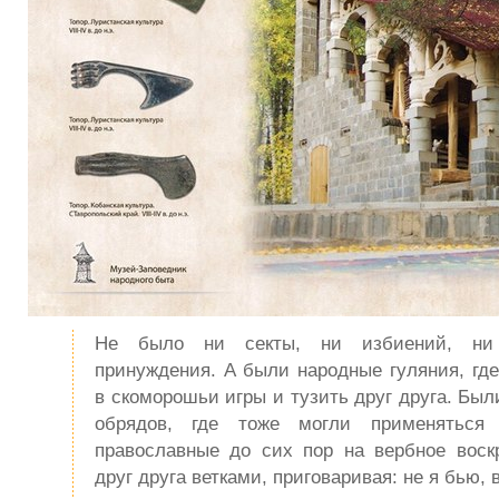
Не было ни секты, ни избиений, ни
принуждения. А были народные гуляния, где
в скоморошьи игры и тузить друг друга. Был
обрядов, где тоже могли применяться
православные до сих пор на вербное воск
друг друга ветками, приговаривая: не я бью, 