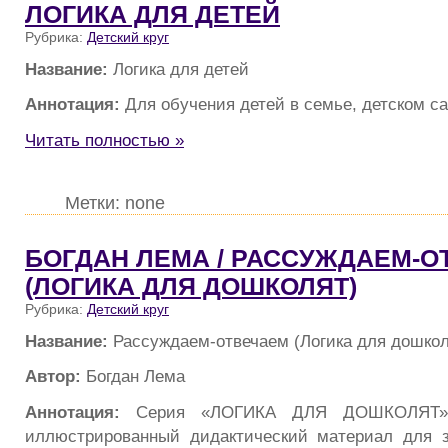
ЛОГИКА ДЛЯ ДЕТЕЙ
Рубрика:
Детский круг
Название:
Логика для детей
Аннотация:
Для обучения детей в семье, детском са
Читать полностью »
Метки: none
БОГДАН ЛЕМА / РАССУЖДАЕМ-
(ЛОГИКА ДЛЯ ДОШКОЛЯТ)
Рубрика:
Детский круг
Название:
Рассуждаем-отвечаем (Логика для дошкол
Автор:
Богдан Лема
Аннотация:
Серия «ЛОГИКА ДЛЯ ДОШКОЛЯТ» 
иллюстрированный дидактический материал для з