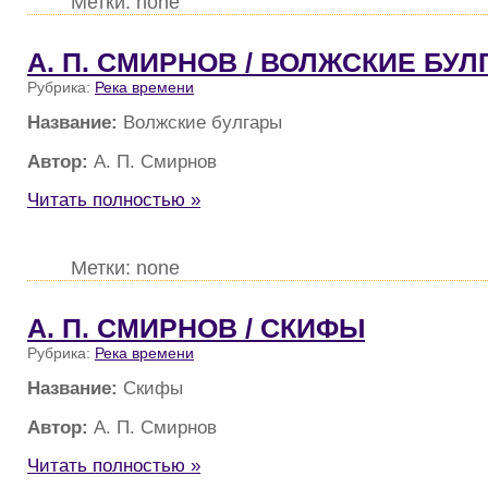
Метки: none
А. П. СМИРНОВ / ВОЛЖСКИЕ БУ
Рубрика:
Река времени
Название:
Волжские булгары
Автор:
А. П. Смирнов
Читать полностью »
Метки: none
А. П. СМИРНОВ / СКИФЫ
Рубрика:
Река времени
Название:
Скифы
Автор:
А. П. Смирнов
Читать полностью »