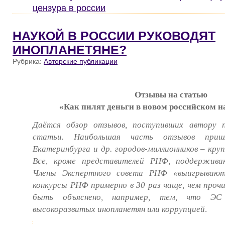
цензура в россии
НАУКОЙ В РОССИИ РУКОВОДЯТ
ИНОПЛАНЕТЯНЕ?
Рубрика:
Авторские публикации
Отзывы на статью
«Как пилят деньги в новом российском 
Даётся обзор отзывов, поступивших автору п
статьи. Наибольшая часть отзывов приш
Екатеринбурга и др. городов-миллионников – кру
Все, кроме представителей РНФ, поддержива
Члены Экспертного совета РНФ «выигрывают
конкурсы РНФ примерно в 30 раз чаще, чем проч
быть объяснено, например, тем, что Э
высокоразвитых инопланетян или коррупцией
.