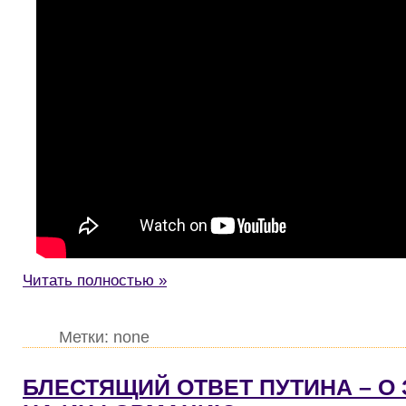
Читать полностью »
Метки: none
БЛЕСТЯЩИЙ ОТВЕТ ПУТИНА – О