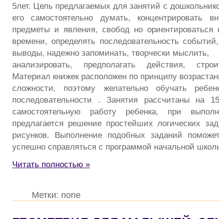
5лет. Цель предлагаемых для занятий с дошкольник
его самостоятельно думать, концентрировать вн
предметы и явления, свобод но ориентироваться 
времени, определять последовательность событий,
выводы, надежно запоминать, творчески мыслить,
анализировать, предполагать действия, строи
Материал книжек расположен по принципу возрастан
сложности, поэтому желательно обучать ребен
последовательности . Занятия рассчитаны на 15
самостоятельную работу ребенка, при выпол
предлагается решение простейших логических за
рисунков. Выполнение подобных заданий поможе
успешно справляться с программой начальной школ
Читать полностью »
Метки: none