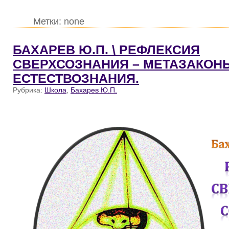
Метки: none
БАХАРЕВ Ю.П. \ РЕФЛЕКСИЯ
СВЕРХСОЗНАНИЯ – МЕТАЗАКОН
ЕСТЕСТВОЗНАНИЯ.
Рубрика:
Школа
,
Бахарев Ю.П.