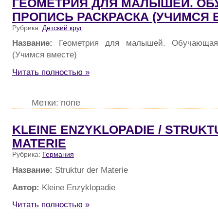
ГЕОМЕТРИЯ ДЛЯ МАЛЫШЕЙ. О
ПРОПИСЬ РАСКРАСКА (УЧИМСЯ 
Рубрика:
Детский круг
Название:
Геометрия для малышей. Обучающая 
(Учимся вместе)
Читать полностью »
Метки: none
KLEINE ENZYKLOPADIE / STRUKT
MATERIE
Рубрика:
Германия
Название:
Struktur der Materie
Автор:
Kleine Enzyklopadie
Читать полностью »