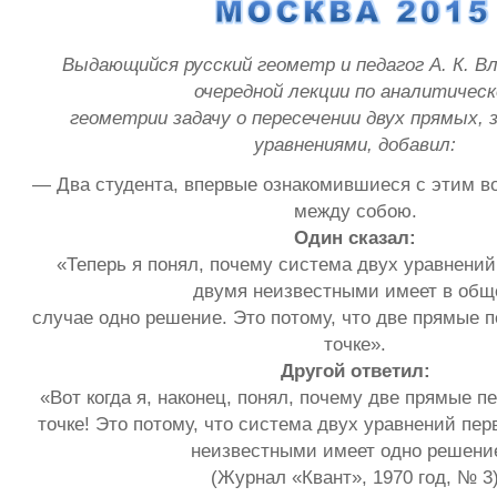
Выдающийся русский геометр и педагог А. К. Вл
очередной лекции по аналитическ
геометрии задачу о пересечении двух прямых, 
уравнениями, добавил:
— Два студента, впервые ознакомившиеся с этим в
между собою.
Один сказал:
«Теперь я понял, почему система двух уравнений
двумя неизвестными имеет в об
случае одно решение. Это потому, что две прямые 
точке».
Другой ответил:
«Вот когда я, наконец, понял, почему две прямые п
точке! Это потому, что система двух уравнений пер
неизвестными имеет одно решени
(Журнал «Квант», 1970 год, № 3