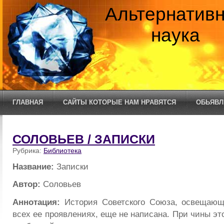
Альтернатив
наука
ГЛАВНАЯ
САЙТЫ КОТОРЫЕ НАМ НРАВЯТСЯ
ОБЬЯВЛ
СОЛОВЬЕВ / ЗАПИСКИ
Рубрика:
Библиотека
Название:
Записки
Автор:
Соловьев
Аннотация:
История Советского Союза, освещающ
всех ее проявлениях, еще не написана. При чины эт