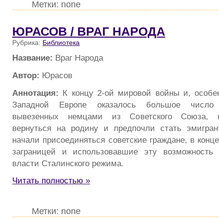
Метки: none
ЮРАСОВ / ВРАГ НАРОДА
Рубрика:
Библиотека
Название:
Враг Народа
Автор:
Юрасов
Аннотация:
К концу 2-ой мировой войны и, особе
Западной Европе оказалось большое число 
вывезенных немцами из Советского Союза, к
вернуться на родину и предпочли стать эмигран
начали присоединяться советские граждане, в конц
заграницей и использовавшие эту возможность 
власти Сталинского режима.
Читать полностью »
Метки: none