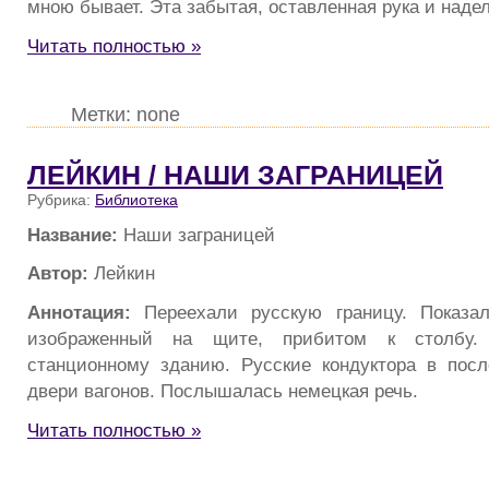
мною бывает. Эта забытая, оставленная рука и наде
Читать полностью »
Метки: none
ЛЕЙКИН / НАШИ ЗАГРАНИЦЕЙ
Рубрика:
Библиотека
Название:
Наши заграницей
Автор:
Лейкин
Аннотация:
Переехали русскую границу. Показал
изображенный на щите, прибитом к столбу.
станционному зданию. Русские кондуктора в пос
двери вагонов. Послышалась немецкая речь.
Читать полностью »