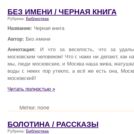
БЕЗ ИМЕНИ / ЧЕРНАЯ КНИГА
Рубрика:
Библиотека
Название:
Черная книга
Автор:
Без имени
Аннотация:
И что за веселость, что за удаль
московским человеком! Что с нами ни делают, как н
мы, люди московские, и Москва наша жива, матушка
воды с неких пор утекло, а всё же есть она, Моск
московский!
Читать полностью »
Метки: none
БОЛОТИНА / РАССКАЗЫ
Рубрика:
Библиотека