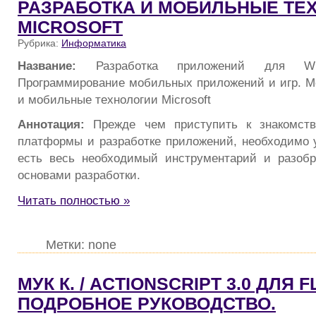
РАЗРАБОТКА И МОБИЛЬНЫЕ ТЕ
MICROSOFT
Рубрика:
Информатика
Название:
Разработка приложений для W
Программирование мобильных приложений и игр. М
и мобильные технологии Microsoft
Аннотация:
Прежде чем приступить к знакомств
платформы и разработке приложений, необходимо у
есть весь необходимый инструментарий и разобр
основами разработки.
Читать полностью »
Метки: none
МУК К. / ACTIONSCRIPT 3.0 ДЛЯ F
ПОДРОБНОЕ РУКОВОДСТВО.