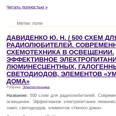
Читать полностью »
Метки: none
ДАВИДЕНКО Ю. Н. / 500 СХЕМ ДЛ
РАДИОЛЮБИТЕЛЕЙ. СОВРЕМЕН
СХЕМОТЕХНИКА В ОСВЕЩЕНИИ.
ЭФФЕКТИВНОЕ ЭЛЕКТРОПИТАН
ЛЮМИНЕСЦЕНТНЫХ, ГАЛОГЕННЫ
СВЕТОДИОДОВ, ЭЛЕМЕНТОВ «У
ДОМА»
Рубрика:
Электротехника
Название:
500 схем для радиолюбителей. Совреме
освещении. Эффективное электропитание люминес
ламп, светодиодов, элементов «Умного дома»