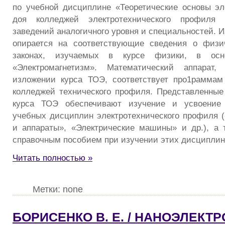
по учебной дисциплине «Теоретические основы эл
доя колледжей электротехнического профиля
заведений аналогичного уровня и специальностей. 
опирается на соответствующие сведения о физи
законах, изучаемых в курсе физики, в осн
«Электромагнетизм». Математический аппарат,
изложении курса ТОЭ, соответствует про1раммам
колледжей технического профиля. Представленные
курса ТОЭ обеспечивают изучение и усвоение
учебных дисциплин электротехнического профиля (
и аппараты», «Электрические машины» и др.), а 
справочным пособием при изучении этих дисциплин
Читать полностью »
Метки: none
БОРИСЕНКО В. Е. / НАНОЭЛЕКТР