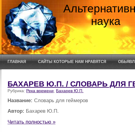
Альтернатив
наука
ГЛАВНАЯ
САЙТЫ КОТОРЫЕ НАМ НРАВЯТСЯ
ОБЬЯВЛ
БАХАРЕВ Ю.П. / СЛОВАРЬ ДЛЯ 
Рубрика:
Река времени
,
Бахарев Ю.П.
Название:
Словарь для геймеров
Автор:
Бахарев Ю.П.
Читать полностью »