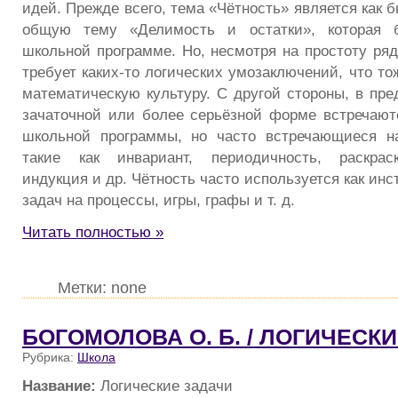
идей. Прежде всего, тема «Чётность» является как 
общую тему «Делимость и остатки», которая б
школьной программе. Но, несмотря на простоту ряд
требует каких-то логических умозаключений, что то
математическую культуру. С другой стороны, в пре
зачаточной или более серьёзной форме встречают
школьной программы, но часто встречающиеся н
такие как инвариант, периодичность, раскрас
индукция и др. Чётность часто используется как ин
задач на процессы, игры, графы и т. д.
Читать полностью »
Метки: none
БОГОМОЛОВА О. Б. / ЛОГИЧЕСК
Рубрика:
Школа
Название:
Логические задачи