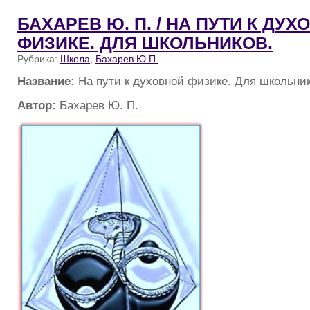
БАХАРЕВ Ю. П. / НА ПУТИ К ДУ
ФИЗИКЕ. ДЛЯ ШКОЛЬНИКОВ.
Рубрика:
Школа
,
Бахарев Ю.П.
Название:
На пути к духовной физике. Для школьник
Автор:
Бахарев Ю. П.