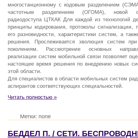
многостанционному с кодовым разделением (СЭМА
частотным разделением (ОГОМА), новой с
радиодоступа ЦТКАК Для каждой из технологий д
принципы кодирования, протоколы сигнализации, 
его разновидности, характеристики систем, а такж
решения. Прослеживается эволюция систем при
поколениям. Рассмотрение основных направ
реализации систем мобильной связи позволяет оц
настоящее время решения по внедрению новых си
этой области.
Для специалистов в области мобильных систем ради
аспирантов соответствующих специальностей.
Читать полностью »
Метки: none
БЕДДЕЛ П. / СЕТИ. БЕСПРОВОД